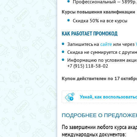
Профессиональный — 5899р. 
Курсы повышения квалификации
Скидка 50% на все курсы
КАК РАБОТАЕТ ПРОМОКОД
Запишитесь на
сайте
или через
Скидка не суммируется с друг
Информацию по условиям акции
+7 (915) 118-58-02
Купон действителен по 17 октяб
Узнай, как воспользовать
ПОДРОБНЕЕ О ПРЕДЛОЖЕ
По завершении любого курса акад
международных документов: