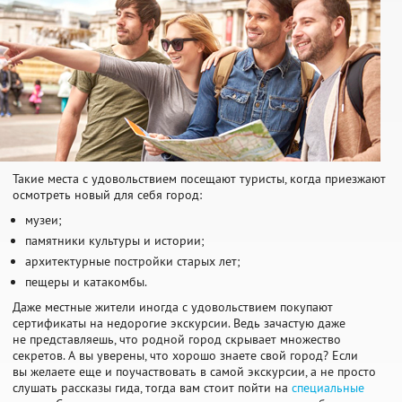
Такие места с удовольствием посещают туристы, когда приезжают
осмотреть новый для себя город:
музеи;
памятники культуры и истории;
архитектурные постройки старых лет;
пещеры и катакомбы.
Даже местные жители иногда с удовольствием покупают
сертификаты на недорогие экскурсии. Ведь зачастую даже
не представляешь, что родной город скрывает множество
секретов. А вы уверены, что хорошо знаете свой город? Если
вы желаете еще и поучаствовать в самой экскурсии, а не просто
слушать рассказы гида, тогда вам стоит пойти на
специальные