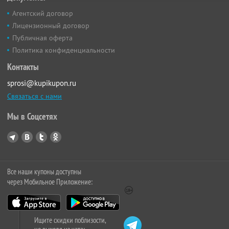
Агентский договор
Лицензионный договор
Публичная оферта
Политика конфиденциальности
Контакты
sprosi@kupikupon.ru
Связаться с нами
Мы в Соцсетях
Все наши купоны доступны
через Мобильное Приложение:
Ищите скидки поблизости,