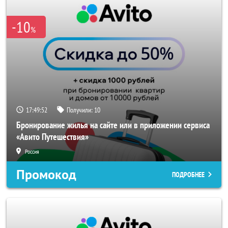
-10
%
17:49:52
Получили:
10
Бронирование жилья на сайте или в приложении сервиса
«Авито Путешествия»
Россия
Промокод
ПОДРОБНЕЕ