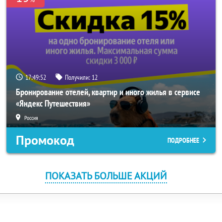
17:49:52
Получили:
12
Бронирование отелей, квартир и иного жилья в сервисе
«Яндекс Путешествия»
Россия
Промокод
ПОДРОБНЕЕ
ПОКАЗАТЬ БОЛЬШЕ АКЦИЙ