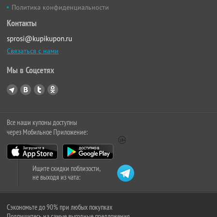
Политика конфиденциальности
Контакты
sprosi@kupikupon.ru
Связаться с нами
Мы в Соцсетях
Все наши купоны доступны
через Мобильное Приложение:
Ищите скидки поблизости,
не выходя из чата:
Сэкономьте до 90% при любых покупках
Подпишитесь на самые выгодные предложения