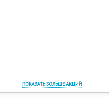
ПОКАЗАТЬ БОЛЬШЕ АКЦИЙ