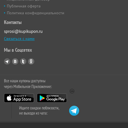
Публичная оферта
Политика конфиденциальности
Контакты
sprosi@kupikupon.ru
Связаться с нами
Мы в Соцсетях
Все наши купоны доступны
через Мобильное Приложение:
Ищите скидки поблизости,
не выходя из чата: