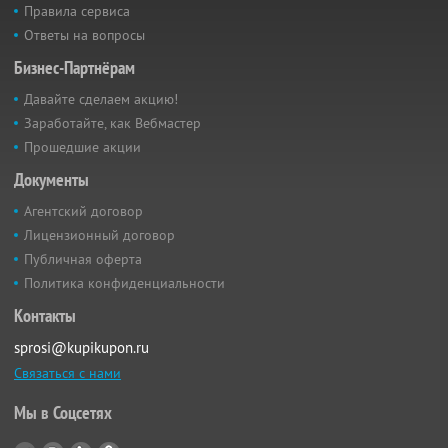
Правила сервиса
Ответы на вопросы
Бизнес-Партнёрам
Давайте сделаем акцию!
Заработайте, как Вебмастер
Прошедшие акции
Документы
Агентский договор
Лицензионный договор
Публичная оферта
Политика конфиденциальности
Контакты
sprosi@kupikupon.ru
Связаться с нами
Мы в Соцсетях