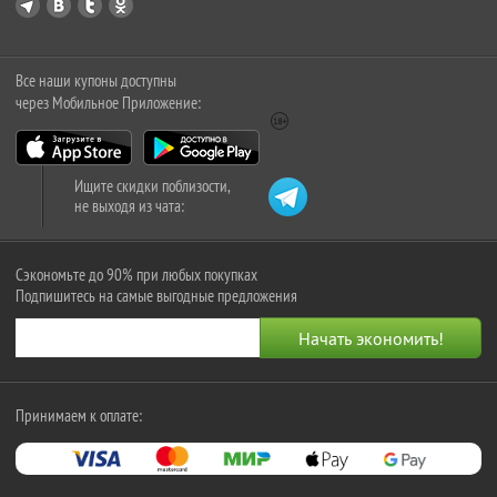
Все наши купоны доступны
через Мобильное Приложение:
Ищите скидки поблизости,
не выходя из чата:
Сэкономьте до 90% при любых покупках
Подпишитесь на самые выгодные предложения
Принимаем к оплате: