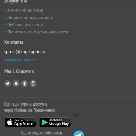
Документы
Агентский договор
Лицензионный договор
Публичная оферта
Политика конфиденциальности
Контакты
sprosi@kupikupon.ru
Связаться с нами
Мы в Соцсетях
Все наши купоны доступны
через Мобильное Приложение:
Ищите скидки поблизости,