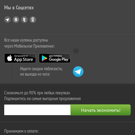
Мы в Соцсетях
Все наши купоны доступны
через Мобильное Приложение:
Ищите скидки поблизости,
не выходя из чата:
Сэкономьте до 90% при любых покупках
Подпишитесь на самые выгодные предложения
Принимаем к оплате: