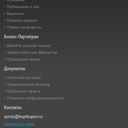
Публикации о нас
Вакансии
Правила сервиса
Ответы на вопросы
Бизнес-Партнёрам
Давайте сделаем акцию!
Заработайте, как Вебмастер
Прошедшие акции
Документы
Агентский договор
Лицензионный договор
Публичная оферта
Политика конфиденциальности
Контакты
sprosi@kupikupon.ru
Связаться с нами