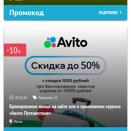
Промокод
ПОДРОБНЕЕ
-10
%
20:32:43
Получили:
11
Бронирование жилья на сайте или в приложении сервиса
«Авито Путешествия»
Россия