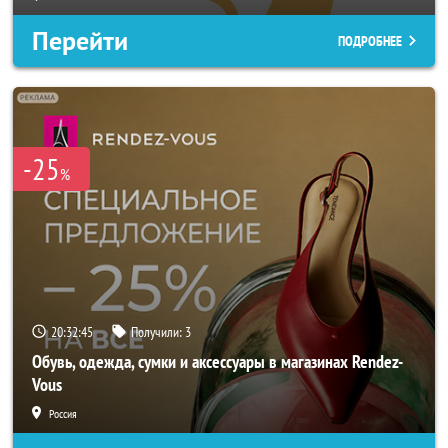
Перейти
ПОДРОБНЕЕ
-25
%
20:32:43
Получили:
3
Обувь, одежда, сумки и аксессуары в магазинах Rendez-
Vous
Россия