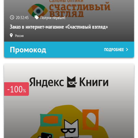
20:32:43
Получи первым!
Заказ в интернет-магазине «Счастливый взгляд»
Россия
Промокод
ПОДРОБНЕЕ
-100
%