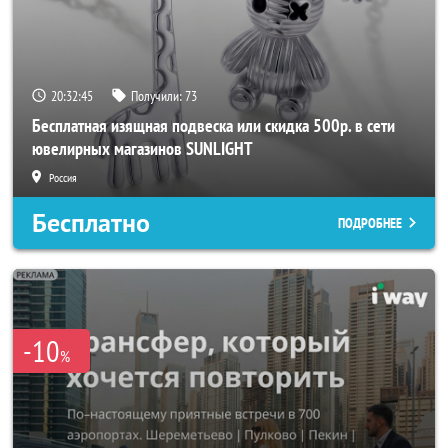
20:32:43
Получили:
73
Бесплатная изящная подвеска или скидка 500р. в сети
ювелирных магазинов SUNLIGHT
Россия
Бесплатно
ПОДРОБНЕЕ
-10
%