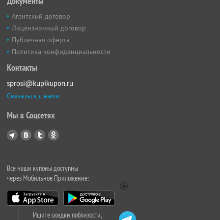
Документы
Агентский договор
Лицензионный договор
Публичная оферта
Политика конфиденциальности
Контакты
sprosi@kupikupon.ru
Связаться с нами
Мы в Соцсетях
Все наши купоны доступны
через Мобильное Приложение:
Ищите скидки поблизости,