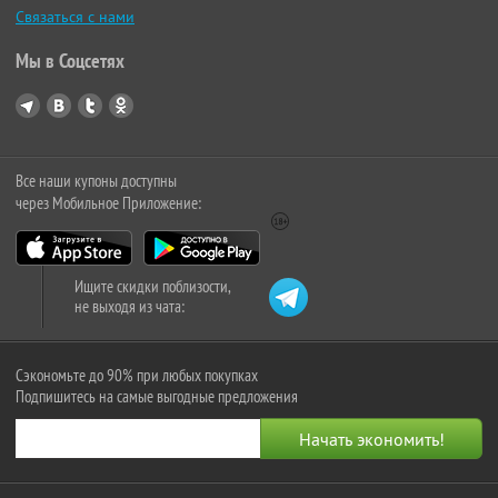
Связаться с нами
Мы в Соцсетях
Все наши купоны доступны
через Мобильное Приложение:
Ищите скидки поблизости,
не выходя из чата:
Сэкономьте до 90% при любых покупках
Подпишитесь на самые выгодные предложения