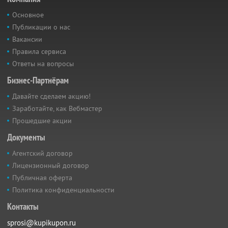
Основное
Публикации о нас
Вакансии
Правила сервиса
Ответы на вопросы
Бизнес-Партнёрам
Давайте сделаем акцию!
Заработайте, как Вебмастер
Прошедшие акции
Документы
Агентский договор
Лицензионный договор
Публичная оферта
Политика конфиденциальности
Контакты
sprosi@kupikupon.ru