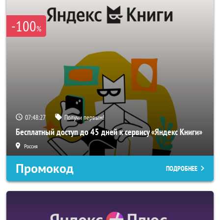
-100
%
07:48:27
Получи первым!
Бесплатный доступ до 45 дней к сервису «Яндекс Книги»
Россия
Промокод
ПОДРОБНЕЕ