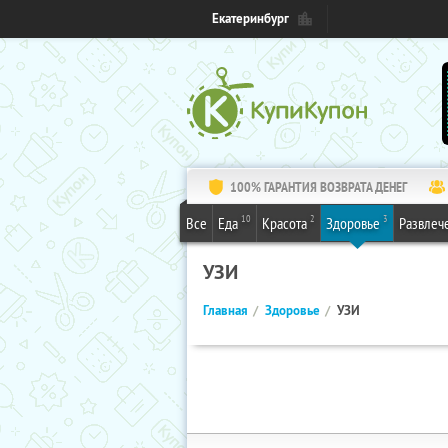
Екатеринбург
100% ГАРАНТИЯ ВОЗВРАТА ДЕНЕГ
10
2
3
Все
Еда
Красота
Здоровье
Развлеч
УЗИ
Главная
Здоровье
УЗИ