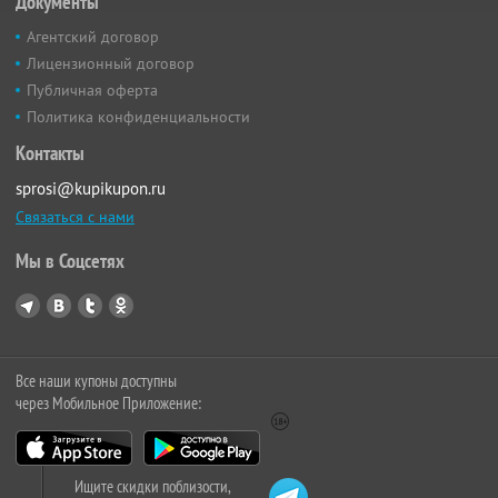
Документы
Агентский договор
Лицензионный договор
Публичная оферта
Политика конфиденциальности
Контакты
sprosi@kupikupon.ru
Связаться с нами
Мы в Соцсетях
Все наши купоны доступны
через Мобильное Приложение:
Ищите скидки поблизости,