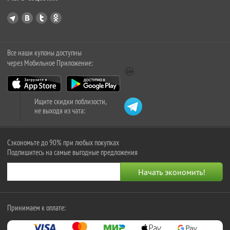
Все наши купоны доступны
через Мобильное Приложение:
Ищите скидки поблизости,
не выходя из чата:
Сэкономьте до 90% при любых покупках
Подпишитесь на самые выгодные предложения
Принимаем к оплате: