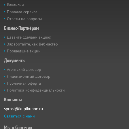
Вакансии
Правила сервиса
Ответы на вопросы
Бизнес-Партнёрам
Давайте сделаем акцию!
Заработайте, как Вебмастер
Прошедшие акции
Документы
Агентский договор
Лицензионный договор
Публичная оферта
Политика конфиденциальности
Контакты
sprosi@kupikupon.ru
Связаться с нами
Мы в Соцсетях