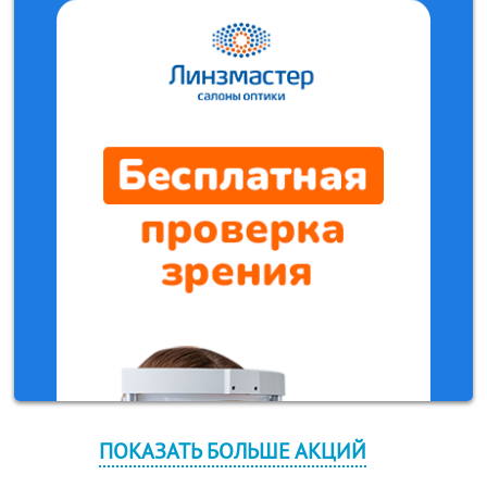
ПОКАЗАТЬ БОЛЬШЕ АКЦИЙ