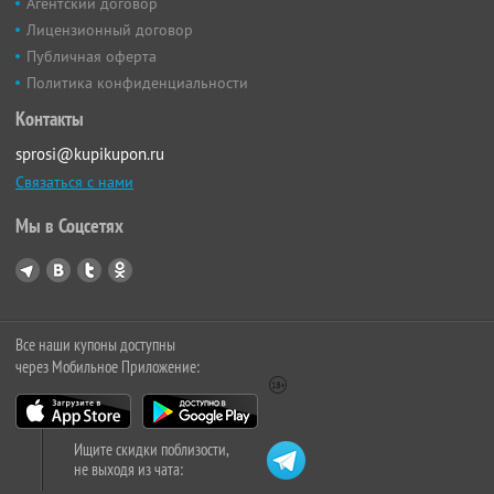
Агентский договор
Лицензионный договор
Публичная оферта
Политика конфиденциальности
Контакты
sprosi@kupikupon.ru
Связаться с нами
Мы в Соцсетях
Все наши купоны доступны
через Мобильное Приложение:
Ищите скидки поблизости,
не выходя из чата: