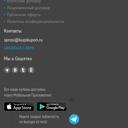
Агентский договор
Лицензионный договор
Публичная оферта
Политика конфиденциальности
Контакты
sprosi@kupikupon.ru
Связаться с нами
Мы в Соцсетях
Все наши купоны доступны
через Мобильное Приложение:
Ищите скидки поблизости,
не выходя из чата: