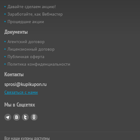
Давайте сделаем акцию!
Заработайте, как Вебмастер
Прошедшие акции
Документы
Агентский договор
Лицензионный договор
Публичная оферта
Политика конфиденциальности
Контакты
sprosi@kupikupon.ru
Связаться с нами
Мы в Соцсетях
Все наши купоны доступны