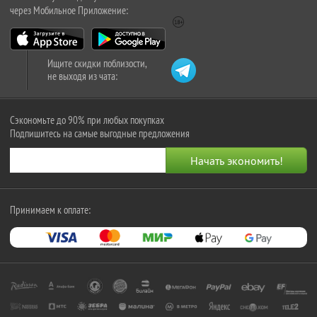
через Мобильное Приложение:
Ищите скидки поблизости,
не выходя из чата:
Сэкономьте до 90% при любых покупках
Подпишитесь на самые выгодные предложения
Принимаем к оплате: