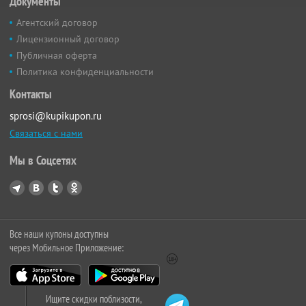
Документы
Агентский договор
Лицензионный договор
Публичная оферта
Политика конфиденциальности
Контакты
sprosi@kupikupon.ru
Связаться с нами
Мы в Соцсетях
Все наши купоны доступны
через Мобильное Приложение:
Ищите скидки поблизости,