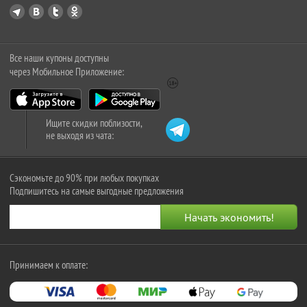
Все наши купоны доступны
через Мобильное Приложение:
Ищите скидки поблизости,
не выходя из чата:
Сэкономьте до 90% при любых покупках
Подпишитесь на самые выгодные предложения
Принимаем к оплате: