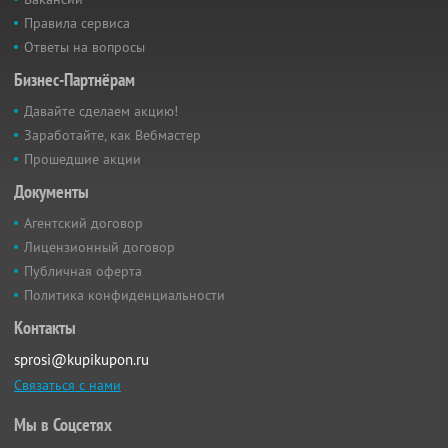
Правила сервиса
Ответы на вопросы
Бизнес-Партнёрам
Давайте сделаем акцию!
Заработайте, как Вебмастер
Прошедшие акции
Документы
Агентский договор
Лицензионный договор
Публичная оферта
Политика конфиденциальности
Контакты
sprosi@kupikupon.ru
Связаться с нами
Мы в Соцсетях