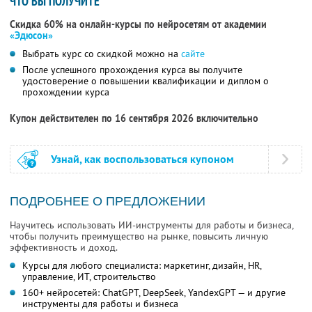
ЧТО ВЫ ПОЛУЧИТЕ
Скидка 60% на онлайн-курсы по нейросетям от академии
«Эдюсон»
Выбрать курс со скидкой можно на
сайте
После успешного прохождения курса вы получите
удостоверение о повышении квалификации и диплом о
прохождении курса
Купон действителен по 16 сентября 2026 включительно
Узнай, как воспользоваться купоном
ПОДРОБНЕЕ О ПРЕДЛОЖЕНИИ
Научитесь использовать ИИ-инструменты для работы и бизнеса,
чтобы получить преимущество на рынке, повысить личную
эффективность и доход.
Курсы для любого специалиста: маркетинг, дизайн, HR,
управление, ИТ, строительство
160+ нейросетей: ChatGPT, DeepSeek, YandexGPT — и другие
инструменты для работы и бизнеса