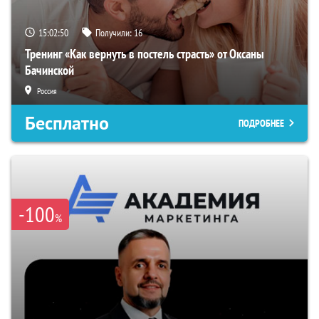
15:02:49
Получили:
16
Тренинг «Как вернуть в постель страсть» от Оксаны
Бачинской
Россия
Бесплатно
ПОДРОБНЕЕ
-100
%