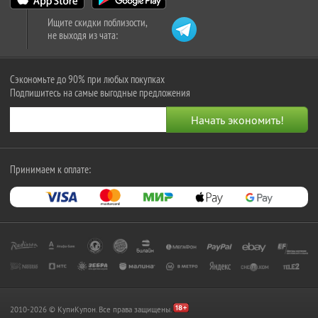
Ищите скидки поблизости,
не выходя из чата:
Сэкономьте до 90% при любых покупках
Подпишитесь на самые выгодные предложения
Принимаем к оплате:
2010-2026 © КупиКупон. Все права защищены.