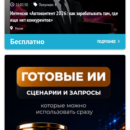
15:02:49
Получили:
4
Интенсив «Автоконтент 2026: как зарабатывать там, где
еще нет конкурентов»
Россия
Бесплатно
ПОДРОБНЕЕ