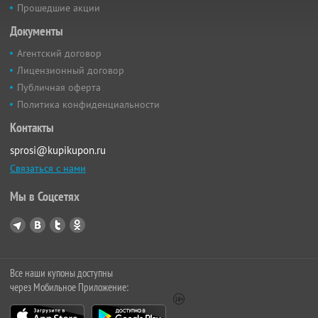
Прошедшие акции
Документы
Агентский договор
Лицензионный договор
Публичная оферта
Политика конфиденциальности
Контакты
sprosi@kupikupon.ru
Связаться с нами
Мы в Соцсетях
Все наши купоны доступны
через Мобильное Приложение: