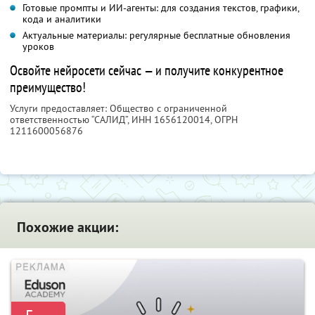
Готовые промпты и ИИ-агенты: для создания текстов, графики,
кода и аналитики
Актуальные материалы: регулярные бесплатные обновления
уроков
Освойте нейросети сейчас — и получите конкурентное
преимущество!
Услуги предоставляет: Общество с ограниченной
ответственностью “САЛИД”,
ИНН 1656120014
, ОГРН
1211600056876
Похожие акции: