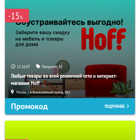
-15
%
12:16:06
Получили:
83
Любые товары во всей розничной сети и интернет-
магазине Hoff
Москва, 1-й Волоколамский проезд, 10с1
Промокод
ПОДРОБНЕЕ