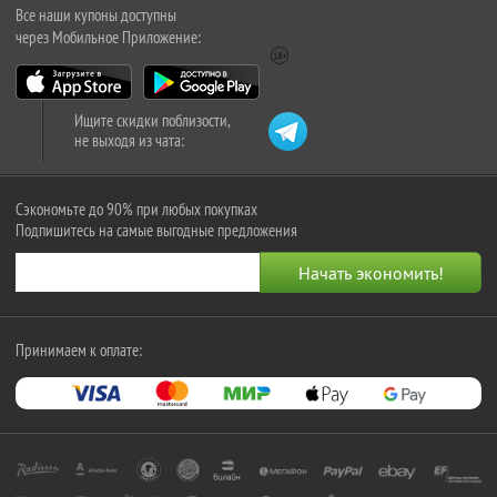
Все наши купоны доступны
через Мобильное Приложение:
Ищите скидки поблизости,
не выходя из чата:
Сэкономьте до 90% при любых покупках
Подпишитесь на самые выгодные предложения
Принимаем к оплате: