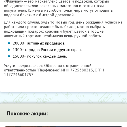
«Флаувау» — это маркетплейс цветов и подарков, который
объединяет тысячи локальных магазинов и сотни тысяч
покупателей. Клиенты из любой точки мира могут отправить
подарки близким с быстрой доставкой.
Для каждого случая, будь то Новый год, день рождения, успехи на
работе или просто желание быть ближе, можно выбрать
подходящий подарок: красивый букет, цветок в горшке,
аппетитный торт или необычную вещь ручной работы.
20000+ активных продавцов.
1300+ городов России и других стран.
15000+ покупок каждый день.
Услуги предоставляет: Общество с ограниченной
ответственностью "Перфлюенс",
ИНН 7725380313
, ОГРН
1177746601757
Похожие акции: