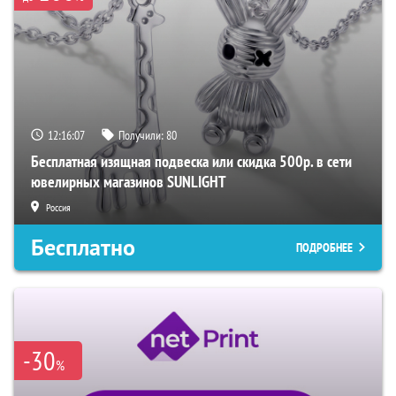
12:16:06
Получили:
80
Бесплатная изящная подвеска или скидка 500р. в сети
ювелирных магазинов SUNLIGHT
Россия
Бесплатно
ПОДРОБНЕЕ
-30
%