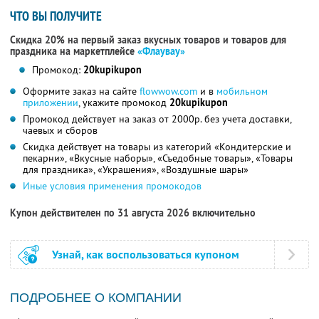
ЧТО ВЫ ПОЛУЧИТЕ
Скидка 20% на первый заказ вкусных товаров и товаров для
праздника на маркетплейсе
«Флаувау»
Промокод:
20kupikupon
Оформите заказ на сайте
flowwow.com
и в
мобильном
приложении
, укажите промокод
20kupikupon
Промокод действует на заказ от 2000р. без учета доставки,
чаевых и сборов
Скидка действует на товары из категорий «Кондитерские и
пекарни», «Вкусные наборы», «Съедобные товары», «Товары
для праздника», «Украшения», «Воздушные шары»
Иные условия применения промокодов
Купон действителен по 31 августа 2026 включительно
Узнай, как воспользоваться купоном
ПОДРОБНЕЕ О КОМПАНИИ