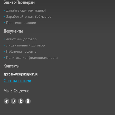
Бизнес-Партнёрам
Давайте сделаем акцию!
Заработайте, как Вебмастер
Прошедшие акции
Документы
Агентский договор
Лицензионный договор
Публичная оферта
Политика конфиденциальности
Контакты
sprosi@kupikupon.ru
Связаться с нами
Мы в Соцсетях