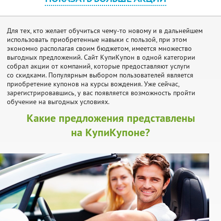
Для тех, кто желает обучиться чему-то новому и в дальнейшем
использовать приобретенные навыки с пользой, при этом
экономно располагая своим бюджетом, имеется множество
выгодных предложений. Сайт КупиКупон в одной категории
собрал акции от компаний, которые предоставляют услуги
со скидками. Популярным выбором пользователей является
приобретение купонов на курсы вождения. Уже сейчас,
зарегистрировавшись, у вас появляется возможность пройти
обучение на выгодных условиях.
Какие предложения представлены
на КупиКупоне?