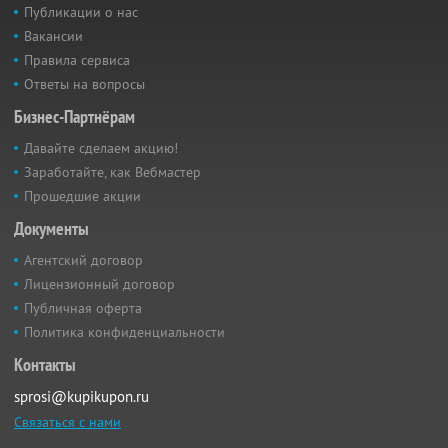
Публикации о нас
Вакансии
Правила сервиса
Ответы на вопросы
Бизнес-Партнёрам
Давайте сделаем акцию!
Заработайте, как Вебмастер
Прошедшие акции
Документы
Агентский договор
Лицензионный договор
Публичная оферта
Политика конфиденциальности
Контакты
sprosi@kupikupon.ru
Связаться с нами