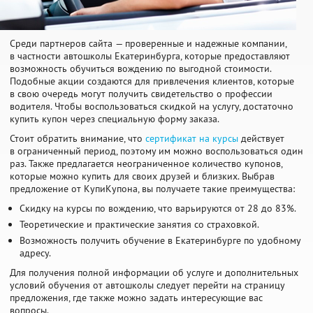
Среди партнеров сайта — проверенные и надежные компании,
в частности автошколы Екатеринбурга, которые предоставляют
возможность обучиться вождению по выгодной стоимости.
Подобные акции создаются для привлечения клиентов, которые
в свою очередь могут получить свидетельство о профессии
водителя. Чтобы воспользоваться скидкой на услугу, достаточно
купить купон через специальную форму заказа.
Стоит обратить внимание, что
сертификат на курсы
действует
в ограниченный период, поэтому им можно воспользоваться один
раз. Также предлагается неограниченное количество купонов,
которые можно купить для своих друзей и близких. Выбрав
предложение от КупиКупона, вы получаете такие преимущества:
Скидку на курсы по вождению, что варьируются от 28 до 83%.
Теоретические и практические занятия со страховкой.
Возможность получить обучение в Екатеринбурге по удобному
адресу.
Для получения полной информации об услуге и дополнительных
условий обучения от автошколы следует перейти на страницу
предложения, где также можно задать интересующие вас
вопросы.