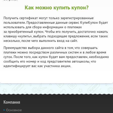
Как можно купить купон?
Получить сертификат могут только зарегистрированные
пользователи. Предоставленные данные сервис КупиКупон будет
использовать для сбора информации о платежах
за приобретенный купон. Чтобы его получить, достаточно нажать
клавишу «купить», выбрать подходящее предложение, если таких
несколько, после чего выполнить вход на сайт.
Преимущество выбора данного сайта в том, что совершать
платежи можно посредством различных систем и в любое время
суток. После того, как купон будет вам предоставлен, необходимо
сообщить его номер и код представителю автошколы, что
идентифицирует вас как участника акции.
Компания
Основное