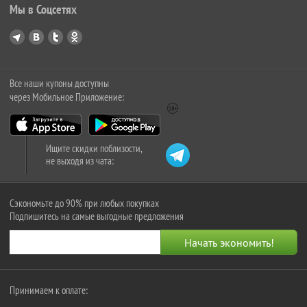
Мы в Соцсетях
Все наши купоны доступны
через Мобильное Приложение:
Ищите скидки поблизости,
не выходя из чата:
Сэкономьте до 90% при любых покупках
Подпишитесь на самые выгодные предложения
Принимаем к оплате: