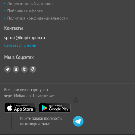
Лицензионный договор
Публичная оферта
Политика конфиденциальности
Контакты
sprosi@kupikupon.ru
Связаться с нами
Мы в Соцсетях
Все наши купоны доступны
через Мобильное Приложение:
Ищите скидки поблизости,
не выходя из чата: