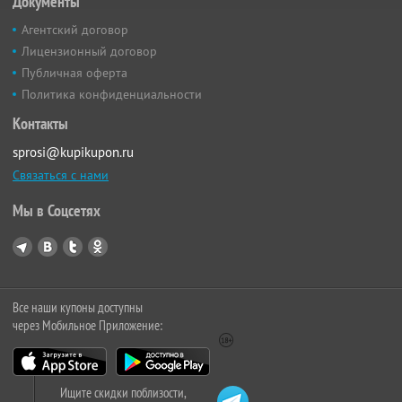
Документы
Агентский договор
Лицензионный договор
Публичная оферта
Политика конфиденциальности
Контакты
sprosi@kupikupon.ru
Связаться с нами
Мы в Соцсетях
Все наши купоны доступны
через Мобильное Приложение:
Ищите скидки поблизости,