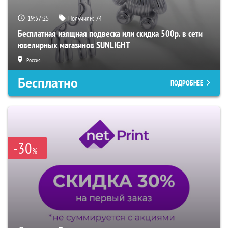
19:57:24
Получили:
74
Бесплатная изящная подвеска или скидка 500р. в сети
ювелирных магазинов SUNLIGHT
Россия
Бесплатно
ПОДРОБНЕЕ
-30
%