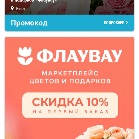
Россия
Промокод
ПОДРОБНЕЕ