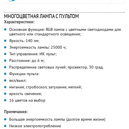
МНОГОЦВЕТНАЯ ЛАМПА С ПУЛЬТОМ
Характеристики:
Основная функция: RGB лампа с цветными светодиодами для
цветного или стандартного освещения;
Яркость: 140 лм;
Энергоемкость лампы: 25000 ч;
Тип управления: ИК пульт;
Расстояние: до 6 м;
Распределение световых лучей: прожектор, 30 град.
Функции пульта:
вкл/выкл;
мигание, стробоскоп, затухание, мягкий;
яркость свечения;
16 цветов на выбор
Примечания:
Большая энергоемкость лампы (долгое время жизни)
Низкое электропотребление