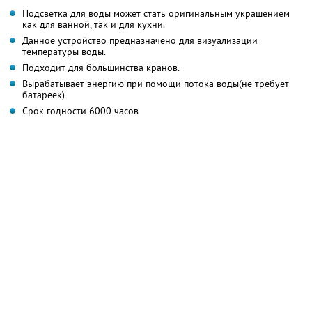
Подсветка для воды может стать оригинальным украшением
как для ванной, так и для кухни.
Данное устройство предназначено для визуализации
температуры воды.
Подходит для большинства кранов.
Вырабатывает энергию при помощи потока воды(не требует
батареек)
Срок годности 6000 часов