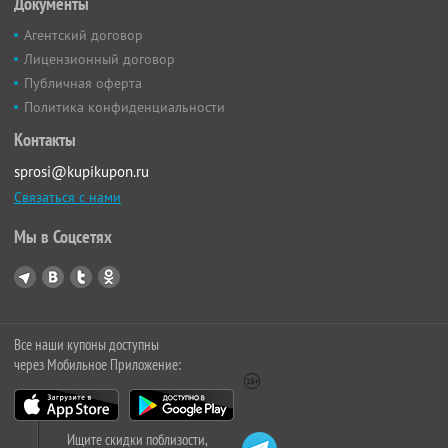
Документы
Агентский договор
Лицензионный договор
Публичная оферта
Политика конфиденциальности
Контакты
sprosi@kupikupon.ru
Связаться с нами
Мы в Соцсетях
Все наши купоны доступны
через Мобильное Приложение:
Ищите скидки поблизости,