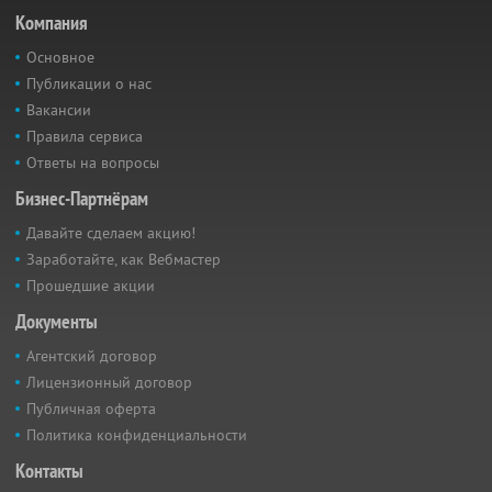
Компания
Основное
Публикации о нас
Вакансии
Правила сервиса
Ответы на вопросы
Бизнес-Партнёрам
Давайте сделаем акцию!
Заработайте, как Вебмастер
Прошедшие акции
Документы
Агентский договор
Лицензионный договор
Публичная оферта
Политика конфиденциальности
Контакты