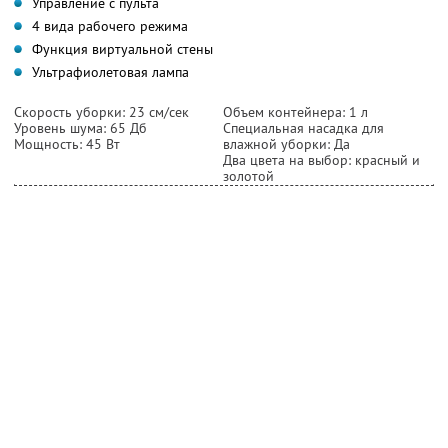
Управление с пульта
4 вида рабочего режима
Функция виртуальной стены
Ультрафиолетовая лампа
Скорость уборки: 23 см/сек
Объем контейнера: 1 л
Уровень шума: 65 Дб
Специальная насадка для
Мощность: 45 Вт
влажной уборки: Да
Два цвета на выбор: красный и
золотой