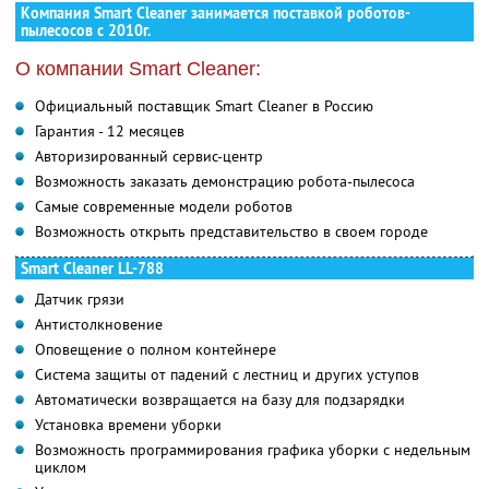
Компания Smart Cleaner занимается поставкой роботов-
пылесосов с 2010г.
О компании Smart Cleaner:
Официальный поставщик Smart Cleaner в Россию
Гарантия - 12 месяцев
Авторизированный сервис-центр
Возможность заказать демонстрацию робота-пылесоса
Самые современные модели роботов
Возможность открыть представительство в своем городе
Smart Cleaner LL-788
Датчик грязи
Антистолкновение
Оповещение о полном контейнере
Система защиты от падений с лестниц и других уступов
Автоматически возвращается на базу для подзарядки
Установка времени уборки
Возможность программирования графика уборки с недельным
циклом