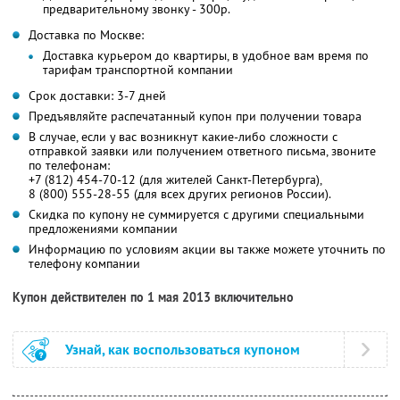
предварительному звонку - 300р.
Доставка по Москве:
Доставка курьером до квартиры, в удобное вам время по
тарифам транспортной компании
Срок доставки: 3-7 дней
Предъявляйте распечатанный купон при получении товара
В случае, если у вас возникнут какие-либо сложности с
отправкой заявки или получением ответного письма, звоните
по телефонам:
+7 (812) 454-70-12 (для жителей Санкт-Петербурга),
8 (800) 555-28-55 (для всех других регионов России).
Скидка по купону не суммируется с другими специальными
предложениями компании
Информацию по условиям акции вы также можете уточнить по
телефону компании
Купон действителен по 1 мая 2013 включительно
Узнай, как воспользоваться купоном