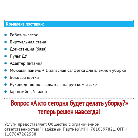
Комплект поставки:
Робот-пылесос
Виртуальная стена
Док-станция (база)
Пульт ДУ
Адаптер питания
Моющая панель + 1 запасная салфетка для влажной уборки
Боковая щетка
Руководство пользователя на русском языке
Гарантийный талон
Вопрос «А кто сегодня будет делать уборку?»
теперь решен навсегда!
Услуги предоставляет: Общество с ограниченной
ответственностью "Надёжный Партнёр",
ИНН 7810597821
, ОГРН
1107847262588