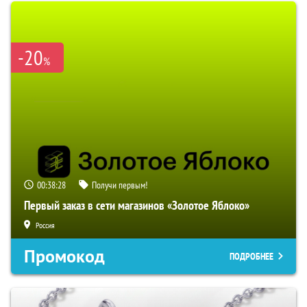
-20
%
00:38:27
Получи первым!
Первый заказ в сети магазинов «Золотое Яблоко»
Россия
Промокод
ПОДРОБНЕЕ