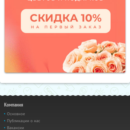
Компания
Основное
Публикации о нас
Вакансии