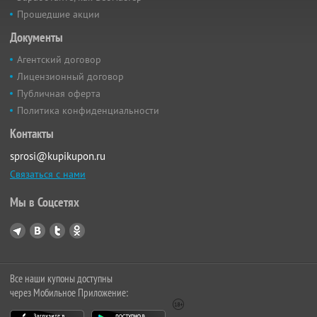
Прошедшие акции
Документы
Агентский договор
Лицензионный договор
Публичная оферта
Политика конфиденциальности
Контакты
sprosi@kupikupon.ru
Связаться с нами
Мы в Соцсетях
Все наши купоны доступны
через Мобильное Приложение: