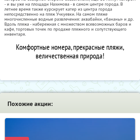
- и вы уже на площади Нахимова - в самом центре города. В
летнее время также курсирует катер из центра города
непосредственно на пляж Учкуевки. На самом пляже
многочисленные водные развлечения: аквабайки, «бананы» и др.
Вдоль пляжа - набережная с множеством всевозможных баров и
кафе, торговых точек по продаже пляжного и сопутствующего
инвентаря.
Комфортные номера, прекрасные пляжи,
величественная природа!
Похожие акции: