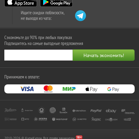
Ищите скидки поблизости,
не выходя из чата:
Сэкономьте до 90% при любых покупках
Подпишитесь на самые выгодные предложения
Принимаем к оплате:
2010-2026 © КупиКупон. Все права защищены.