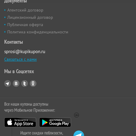
Документы
Агентский договор
Лицензионный договор
Публичная оферта
Политика конфиденциальности
Контакты
sprosi@kupikupon.ru
Связаться с нами
Мы в Соцсетях
Все наши купоны доступны
через Мобильное Приложение:
Ищите скидки поблизости,