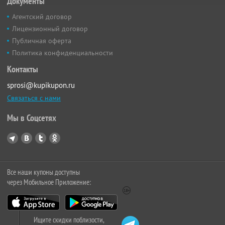
Документы
Агентский договор
Лицензионный договор
Публичная оферта
Политика конфиденциальности
Контакты
sprosi@kupikupon.ru
Связаться с нами
Мы в Соцсетях
Все наши купоны доступны
через Мобильное Приложение:
Ищите скидки поблизости,