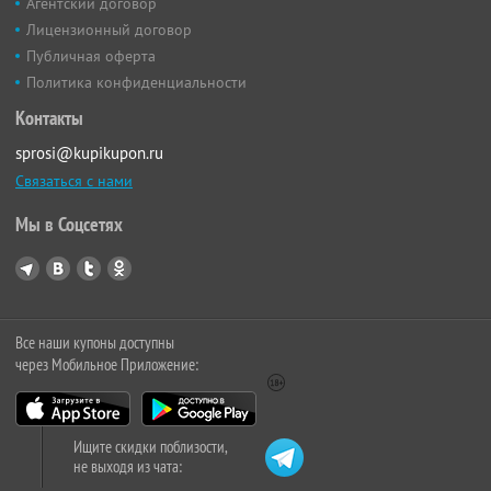
Агентский договор
Лицензионный договор
Публичная оферта
Политика конфиденциальности
Контакты
sprosi@kupikupon.ru
Связаться с нами
Мы в Соцсетях
Все наши купоны доступны
через Мобильное Приложение:
Ищите скидки поблизости,
не выходя из чата: