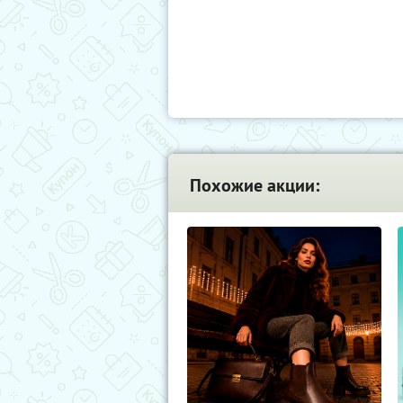
Похожие акции: