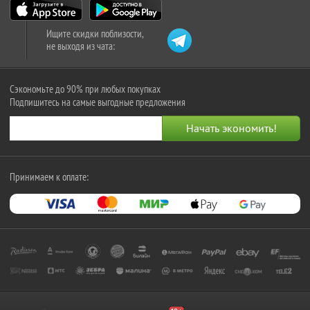
Ищите скидки поблизости,
не выходя из чата:
Сэкономьте до 90% при любых покупках
Подпишитесь на самые выгодные предложения
Принимаем к оплате: