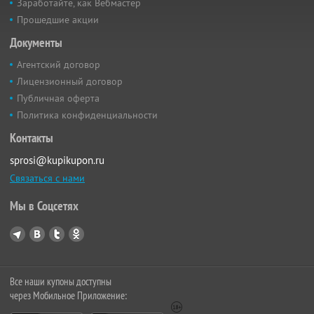
Заработайте, как Вебмастер
Прошедшие акции
Документы
Агентский договор
Лицензионный договор
Публичная оферта
Политика конфиденциальности
Контакты
sprosi@kupikupon.ru
Связаться с нами
Мы в Соцсетях
Все наши купоны доступны
через Мобильное Приложение: