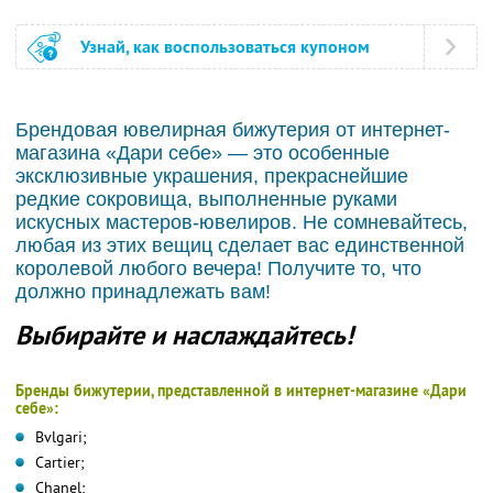
Узнай, как воспользоваться купоном
Брендовая ювелирная бижутерия от интернет-
магазина «Дари себе» — это особенные
эксклюзивные украшения, прекраснейшие
редкие сокровища, выполненные руками
искусных мастеров-ювелиров. Не сомневайтесь,
любая из этих вещиц сделает вас единственной
королевой любого вечера! Получите то, что
должно принадлежать вам!
Выбирайте и наслаждайтесь!
Бренды бижутерии, представленной в интернет-магазине «Дари
себе»:
Bvlgari;
Cartier;
Chanel;