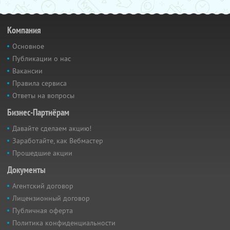
Компания
Основное
Публикации о нас
Вакансии
Правила сервиса
Ответы на вопросы
Бизнес-Партнёрам
Давайте сделаем акцию!
Заработайте, как Вебмастер
Прошедшие акции
Документы
Агентский договор
Лицензионный договор
Публичная оферта
Политика конфиденциальности