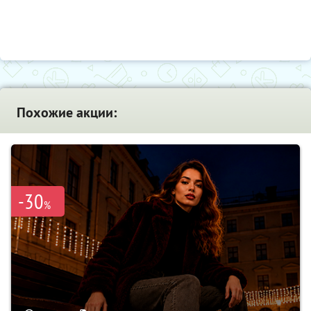
Похожие акции:
-30
%