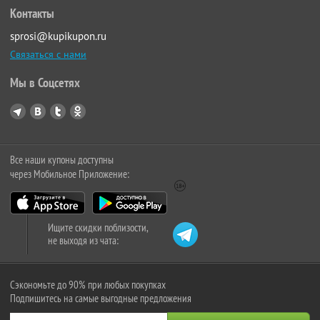
Контакты
sprosi@kupikupon.ru
Связаться с нами
Мы в Соцсетях
Все наши купоны доступны
через Мобильное Приложение:
Ищите скидки поблизости,
не выходя из чата:
Сэкономьте до 90% при любых покупках
Подпишитесь на самые выгодные предложения