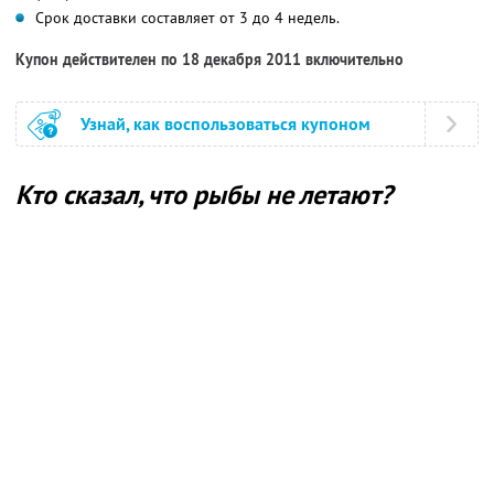
Срок доставки составляет от 3 до 4 недель.
Купон действителен по 18 декабря 2011 включительно
Узнай, как воспользоваться купоном
Кто сказал, что рыбы не летают?