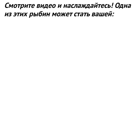
Смотрите видео и наслаждайтесь! Одна
из этих рыбин может стать вашей: