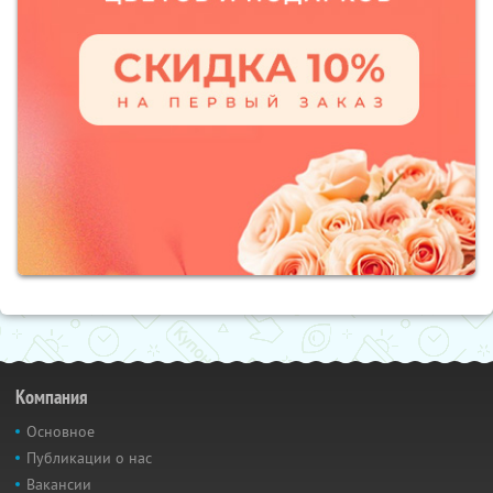
Компания
Основное
Публикации о нас
Вакансии