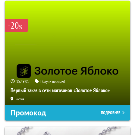
-20
%
15:49:00
Получи первым!
Первый заказ в сети магазинов «Золотое Яблоко»
Россия
Промокод
ПОДРОБНЕЕ