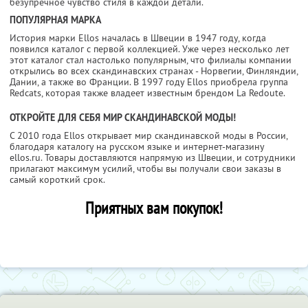
безупречное чувство стиля в каждой детали.
ПОПУЛЯРНАЯ МАРКА
История марки Ellos началась в Швеции в 1947 году, когда
появился каталог с первой коллекцией. Уже через несколько лет
этот каталог стал настолько популярным, что филиалы компании
открылись во всех скандинавских странах - Норвегии, Финляндии,
Дании, а также во Франции. В 1997 году Ellos приобрела группа
Redcats, которая также владеет известным брендом La Redoute.
ОТКРОЙТЕ ДЛЯ СЕБЯ МИР СКАНДИНАВСКОЙ МОДЫ!
С 2010 года Ellos открывает мир скандинавской моды в России,
благодаря каталогу на русском языке и интернет-магазину
ellos.ru. Товары доставляются напрямую из Швеции, и сотрудники
прилагают максимум усилий, чтобы вы получали свои заказы в
самый короткий срок.
Приятных вам покупок!