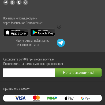
Все наши купоны доступны
через Мобильное Приложение:
Ищите скидки поблизости,
не выходя из чата:
Сэкономьте до 90% при любых покупках
Подпишитесь на самые выгодные предложения
Принимаем к оплате: