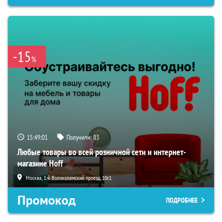
-15
%
15:49:00
Получили:
83
Любые товары во всей розничной сети и интернет-
магазине Hoff
Москва, 1-й Волоколамский проезд, 10с1
Промокод
ПОДРОБНЕЕ