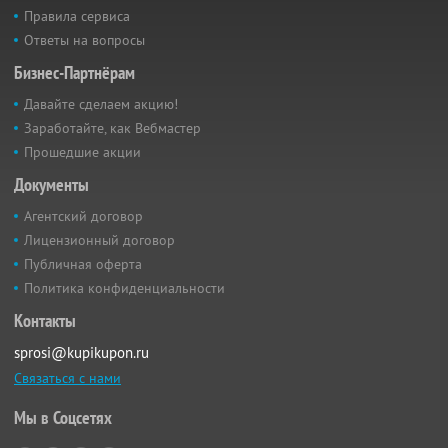
Правила сервиса
Ответы на вопросы
Бизнес-Партнёрам
Давайте сделаем акцию!
Заработайте, как Вебмастер
Прошедшие акции
Документы
Агентский договор
Лицензионный договор
Публичная оферта
Политика конфиденциальности
Контакты
sprosi@kupikupon.ru
Связаться с нами
Мы в Соцсетях