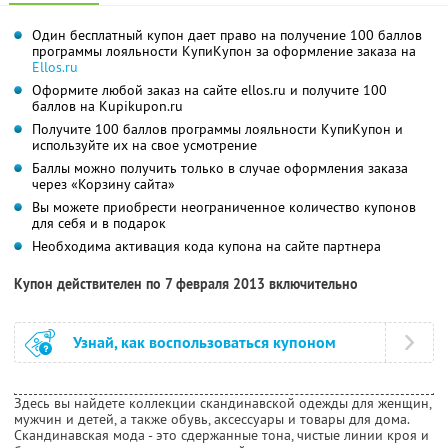
Один бесплатный купон дает право на получение 100 баллов
программы лояльности КупиКупон за оформление заказа на
Ellos.ru
Оформите любой заказ на сайте ellos.ru и получите 100
баллов на Kupikupon.ru
Получите 100 баллов программы лояльности КупиКупон и
используйте их на свое усмотрение
Баллы можно получить только в случае оформления заказа
через «Корзину сайта»
Вы можете приобрести неограниченное количество купонов
для себя и в подарок
Необходима активация кода купона на сайте партнера
Купон действителен по 7 февраля 2013 включительно
Узнай, как воспользоваться купоном
Здесь вы найдете коллекции скандинавской одежды для женщин,
мужчин и детей, а также обувь, аксессуары и товары для дома.
Скандинавская мода - это сдержанные тона, чистые линии кроя и