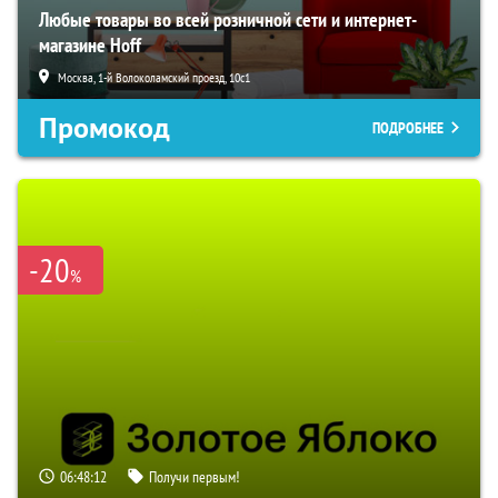
Любые товары во всей розничной сети и интернет-
магазине Hoff
Москва, 1-й Волоколамский проезд, 10с1
Промокод
ПОДРОБНЕЕ
-20
%
06:48:11
Получи первым!