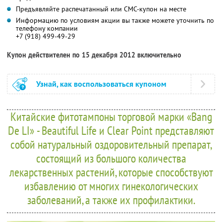
Предъявляйте распечатанный или СМС-купон на месте
Информацию по условиям акции вы также можете уточнить по
телефону компании
+7 (918) 499-49-29
Купон действителен по 15 декабря 2012 включительно
Узнай, как воспользоваться купоном
Китайские фитотампоны торговой марки «Bang
De LI» - Beautiful Life и Clear Point представляют
собой натуральный оздоровительный препарат,
состоящий из большого количества
лекарственных растений, которые способствуют
избавлению от многих гинекологических
заболеваний, а также их профилактики.