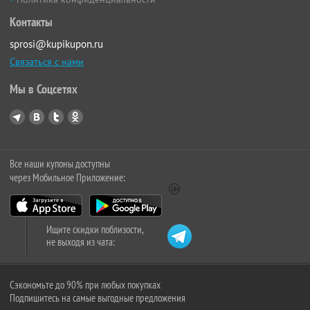
Контакты
sprosi@kupikupon.ru
Связаться с нами
Мы в Соцсетях
Все наши купоны доступны
через Мобильное Приложение:
Ищите скидки поблизости,
не выходя из чата:
Сэкономьте до 90% при любых покупках
Подпишитесь на самые выгодные предложения