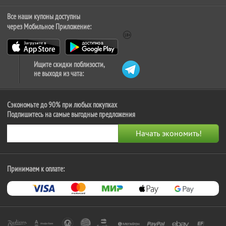
Все наши купоны доступны
через Мобильное Приложение:
Ищите скидки поблизости,
не выходя из чата:
Сэкономьте до 90% при любых покупках
Подпишитесь на самые выгодные предложения
Принимаем к оплате: