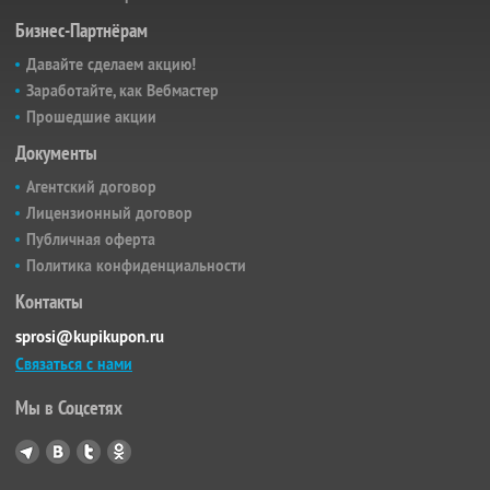
Бизнес-Партнёрам
Давайте сделаем акцию!
Заработайте, как Вебмастер
Прошедшие акции
Документы
Агентский договор
Лицензионный договор
Публичная оферта
Политика конфиденциальности
Контакты
sprosi@kupikupon.ru
Связаться с нами
Мы в Соцсетях