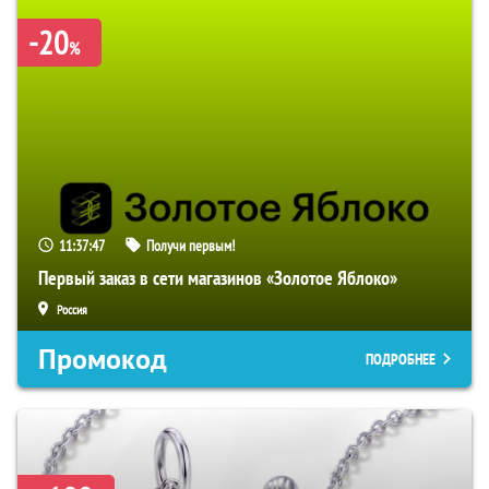
-20
%
11:37:46
Получи первым!
Первый заказ в сети магазинов «Золотое Яблоко»
Россия
Промокод
ПОДРОБНЕЕ