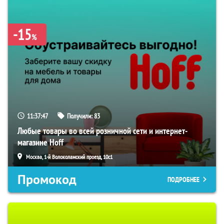
-15
%
11:37:46
Получили:
83
Любые товары во всей розничной сети и интернет-
магазине Hoff
Москва, 1-й Волоколамский проезд, 10с1
Промокод
ПОДРОБНЕЕ