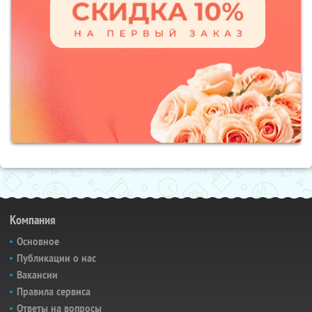
Компания
Основное
Публикации о нас
Вакансии
Правила сервиса
Ответы на вопросы