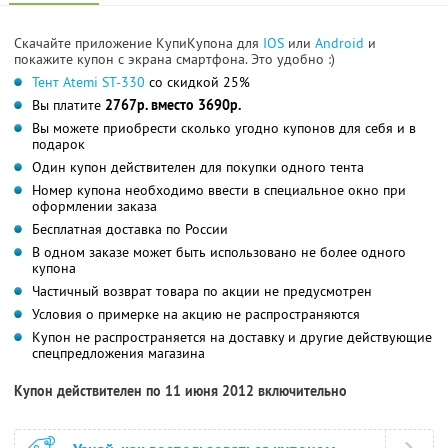
Скачайте приложение КупиКупона для
IOS
или
Android
и
покажите купон с экрана смартфона. Это удобно :)
Тент Atemi ST-330
со скидкой 25%
Вы платите
2767р. вместо 3690р.
Вы можете приобрести сколько угодно купонов для себя и в
подарок
Один купон действителен для покупки одного тента
Номер купона необходимо ввести в специальное окно при
оформлении заказа
Бесплатная доставка по России
В одном заказе может быть использовано не более одного
купона
Частичный возврат товара по акции не предусмотрен
Условия о примерке на акцию не распространяются
Купон не распространяется на доставку и другие действующие
спецпредложения магазина
Купон действителен по 11 июня 2012 включительно