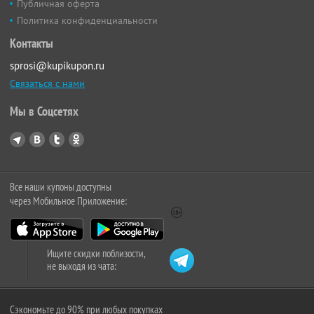
Публичная оферта
Политика конфиденциальности
Контакты
sprosi@kupikupon.ru
Связаться с нами
Мы в Соцсетях
Все наши купоны доступны
через Мобильное Приложение:
Ищите скидки поблизости,
не выходя из чата:
Сэкономьте до 90% при любых покупках