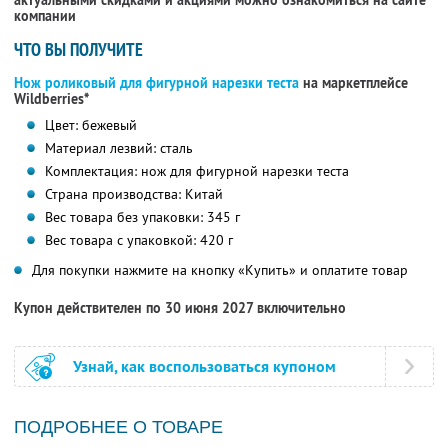
актуальными скидками и акциями можно ознакомиться на сайте
компании
ЧТО ВЫ ПОЛУЧИТЕ
Нож роликовый для фигурной нарезки теста
на маркетплейсе
Wildberries*
Цвет: бежевый
Материал лезвий: сталь
Комплектация: нож для фигурной нарезки теста
Страна производства: Китай
Вес товара без упаковки: 345 г
Вес товара с упаковкой: 420 г
Для покупки нажмите на кнопку «Купить» и оплатите товар
Купон действителен по 30 июня 2027 включительно
Узнай, как воспользоваться купоном
ПОДРОБНЕЕ О ТОВАРЕ