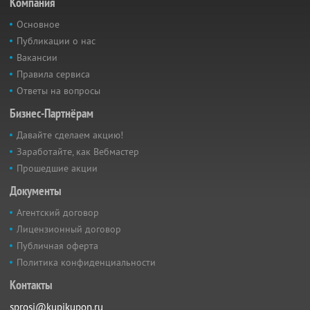
Компания
Основное
Публикации о нас
Вакансии
Правила сервиса
Ответы на вопросы
Бизнес-Партнёрам
Давайте сделаем акцию!
Заработайте, как Вебмастер
Прошедшие акции
Документы
Агентский договор
Лицензионный договор
Публичная оферта
Политика конфиденциальности
Контакты
sprosi@kupikupon.ru