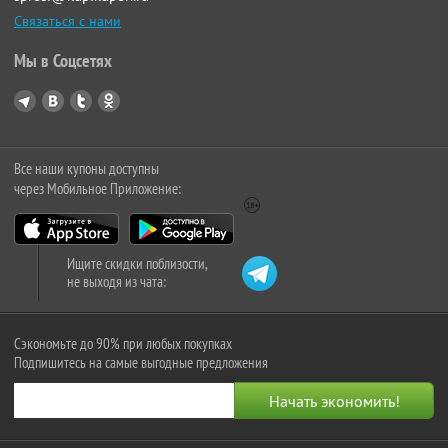
Связаться с нами
Мы в Соцсетях
Все наши купоны доступны
через Мобильное Приложение:
Ищите скидки поблизости,
не выходя из чата:
Сэкономьте до 90% при любых покупках
Подпишитесь на самые выгодные предложения