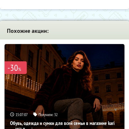
Похожие акции:
-30
%
15:07:06
Получили:
32
Обувь, одежда и сумки для всей семьи в магазине kari