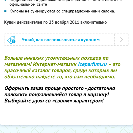
официальном сайте
Купоны не суммируются со спецпредложениями салона.
Купон действителен по 23 ноября 2011 включительно
Узнай, как воспользоваться купоном
Больше никаких утомительных походов по
магазинам! Интернет-магазин
iceparfum.ru
– это
красочный каталог товаров, среди которых вы
обязательно найдете то, что вам необходимо.
Оформить заказ проще простого - достаточно
положить понравившийся товар в корзину!
Выбирайте духи со «своим» характером!