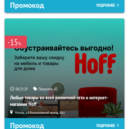
Промокод
ПОДРОБНЕЕ
-15
%
00:23:28
Получили:
83
Любые товары во всей розничной сети и интернет-
магазине Hoff
Москва, 1-й Волоколамский проезд, 10с1
Промокод
ПОДРОБНЕЕ