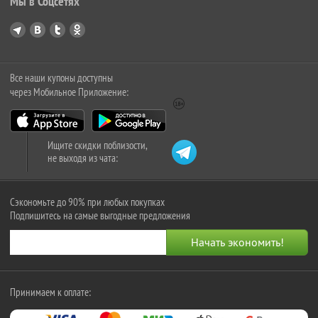
Мы в Соцсетях
Все наши купоны доступны
через Мобильное Приложение:
Ищите скидки поблизости,
не выходя из чата:
Сэкономьте до 90% при любых покупках
Подпишитесь на самые выгодные предложения
Принимаем к оплате: