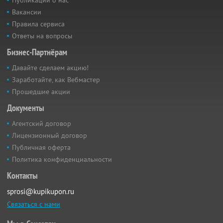
Вакансии
Правила сервиса
Ответы на вопросы
Бизнес-Партнёрам
Давайте сделаем акцию!
Заработайте, как Вебмастер
Прошедшие акции
Документы
Агентский договор
Лицензионный договор
Публичная оферта
Политика конфиденциальности
Контакты
sprosi@kupikupon.ru
Связаться с нами