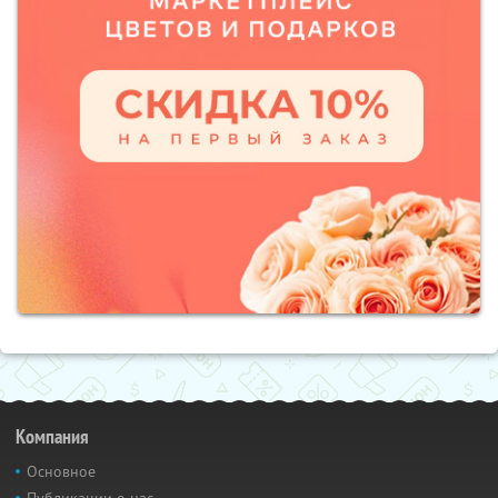
Компания
Основное
Публикации о нас