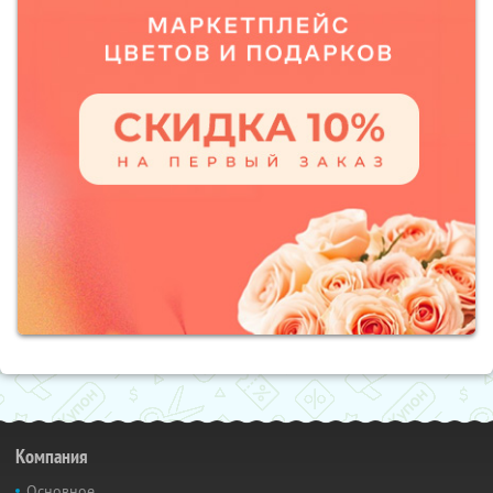
Компания
Основное