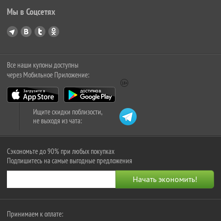
Мы в Соцсетях
Все наши купоны доступны
через Мобильное Приложение:
Ищите скидки поблизости,
не выходя из чата:
Сэкономьте до 90% при любых покупках
Подпишитесь на самые выгодные предложения
Принимаем к оплате: