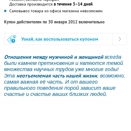
Доставка производится
в течение 3–14 дней
Самовывоз товара из офиса магазина невозможен
Купон действителен по 30 января 2012 включительно
Узнай, как воспользоваться купоном
Отношения между мужчиной и женщиной
всегда
были камнем преткновения и являются темой
множества научных трудов уже многие годы!
неотъемлемая часть нашей жизни
Эта
, возможно,
самая важная её часть. И от вашего
правильного поведения порой зависит ваше
счастье и счастье ваших близких людей.