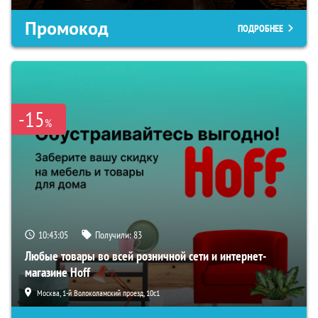
Промокод
ПОДРОБНЕЕ
-15
%
10:43:04
Получили:
83
Любые товары во всей розничной сети и интернет-
магазине Hoff
Москва, 1-й Волоколамский проезд, 10с1