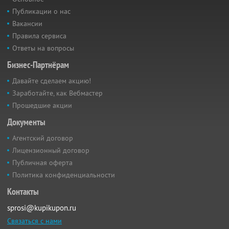
Публикации о нас
Вакансии
Правила сервиса
Ответы на вопросы
Бизнес-Партнёрам
Давайте сделаем акцию!
Заработайте, как Вебмастер
Прошедшие акции
Документы
Агентский договор
Лицензионный договор
Публичная оферта
Политика конфиденциальности
Контакты
sprosi@kupikupon.ru
Связаться с нами