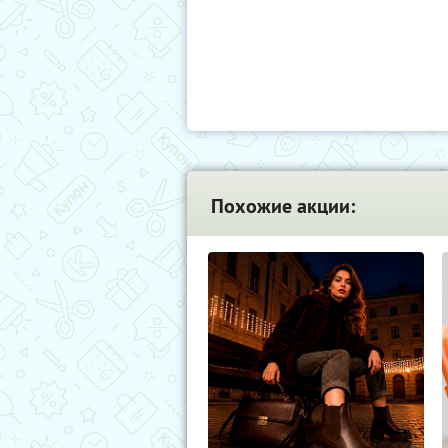
Похожие акции: