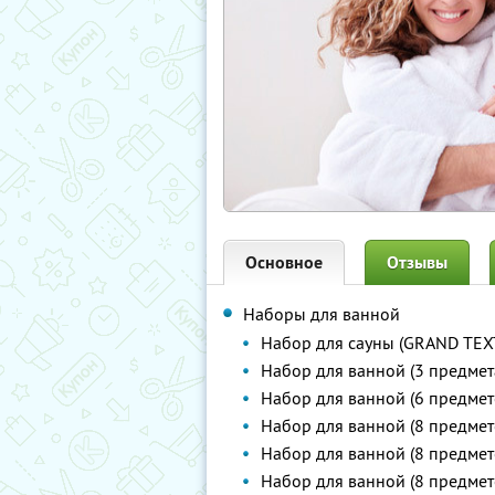
Основное
Отзывы
Наборы для ванной
Набор для сауны (GRAND TEX
Набор для ванной (3 предмет
Набор для ванной (6 предме
Набор для ванной (8 предме
Набор для ванной (8 предме
Набор для ванной (8 предме