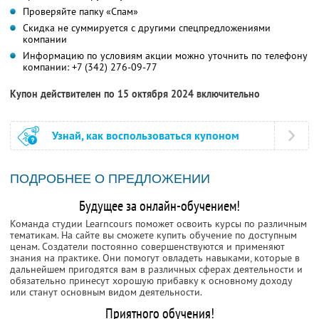
Проверяйте папку «Спам»
Скидка не суммируется с другими спецпредложениями
компании
Информацию по условиям акции можно уточнить по телефону
компании:
+7 (342) 276-09-77
Купон действителен по 15 октября 2024 включительно
Узнай, как воспользоваться купоном
ПОДРОБНЕЕ О ПРЕДЛОЖЕНИИ
Будущее за онлайн-обучением!
Команда студии Learncours поможет освоить курсы по различным
тематикам. На сайте вы сможете купить обучение по доступным
ценам. Создатели постоянно совершенствуются и применяют
знания на практике. Они помогут овладеть навыками, которые в
дальнейшем пригодятся вам в различных сферах деятельности и
обязательно принесут хорошую прибавку к основному доходу
или станут основным видом деятельности.
Приятного обучения!