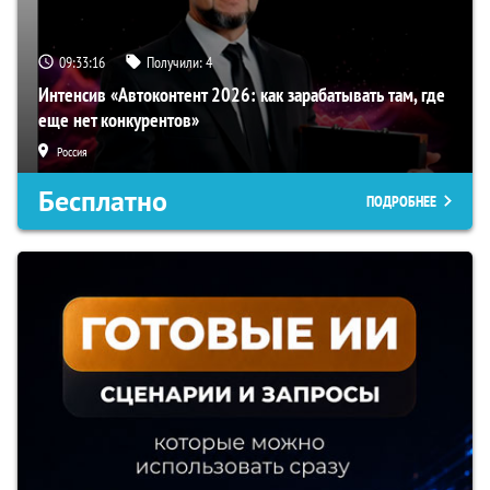
09:33:16
Получили:
4
Интенсив «Автоконтент 2026: как зарабатывать там, где
еще нет конкурентов»
Россия
Бесплатно
ПОДРОБНЕЕ