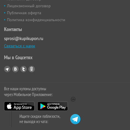
Лицензионный договор
Публичная оферта
Политика конфиденциальности
Контакты
sprosi@kupikupon.ru
Связаться с нами
Мы в Соцсетях
Все наши купоны доступны
через Мобильное Приложение:
Ищите скидки поблизости,
не выходя из чата: