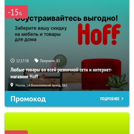
-15
%
12:17:57
Получили:
83
Любые товары во всей розничной сети и интернет-
магазине Hoff
Москва, 1-й Волоколамский проезд, 10с1
Промокод
ПОДРОБНЕЕ