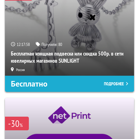
12:17:57
Получили:
80
Бесплатная изящная подвеска или скидка 500р. в сети
ювелирных магазинов SUNLIGHT
Россия
Бесплатно
ПОДРОБНЕЕ
-30
%