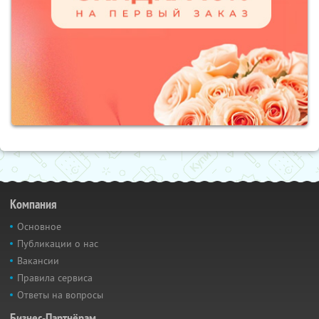
Компания
Основное
Публикации о нас
Вакансии
Правила сервиса
Ответы на вопросы
Бизнес-Партнёрам