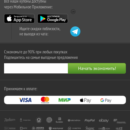
Все наши купоны доступны
через Мобильное Приложение:
Ищите скидки поблизости,
не выходя из чата:
Сэкономьте до 90% при любых покупках
Подпишитесь на самые выгодные предложения
Принимаем к оплате: