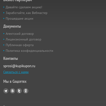
Давайте сделаем акцию!
Заработайте, как Вебмастер
Прошедшие акции
Документы
Агентский договор
Лицензионный договор
Публичная оферта
Политика конфиденциальности
Контакты
sprosi@kupikupon.ru
Связаться с нами
Мы в Соцсетях