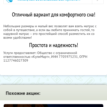
Отличный вариант для комфортного сна!
Небольшие размеры и малый вес позволят вам взять матрас с
собой в путешествие, а если вы любите принимать гостей, то
надувной матрас – это простейший способ разместить их со
всеми удобствами!
Простота и надежность!
Услуги предоставляет: Общество с ограниченной
ответственностью «КупиМарт»,
ИНН 7705975231
, ОГРН
1127746027309
Похожие акции: