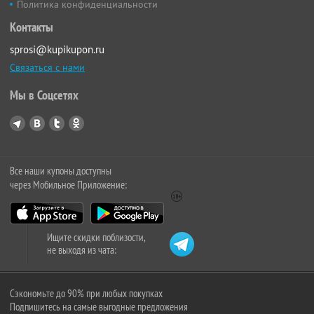
Политика конфиденциальности
Контакты
sprosi@kupikupon.ru
Связаться с нами
Мы в Соцсетях
Все наши купоны доступны
через Мобильное Приложение:
Ищите скидки поблизости,
не выходя из чата:
Сэкономьте до 90% при любых покупках
Подпишитесь на самые выгодные предложения