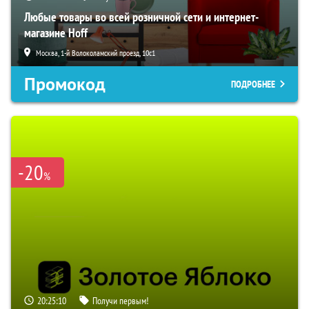
Любые товары во всей розничной сети и интернет-
магазине Hoff
Москва, 1-й Волоколамский проезд, 10с1
Промокод
ПОДРОБНЕЕ
-20
%
20:25:09
Получи первым!