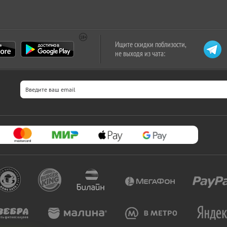
Ищите скидки поблизости,
не выходя из чата: