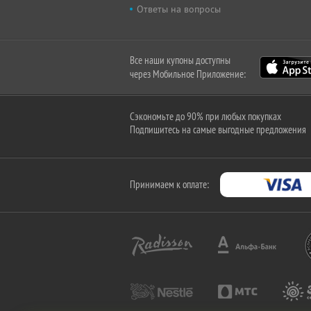
Ответы на вопросы
Все наши купоны доступны
через Мобильное Приложение:
Сэкономьте до 90% при любых покупках
Подпишитесь на самые выгодные предложения
Принимаем к оплате: