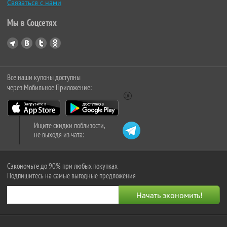
Связаться с нами
Мы в Соцсетях
Все наши купоны доступны
через Мобильное Приложение:
Ищите скидки поблизости,
не выходя из чата:
Сэкономьте до 90% при любых покупках
Подпишитесь на самые выгодные предложения