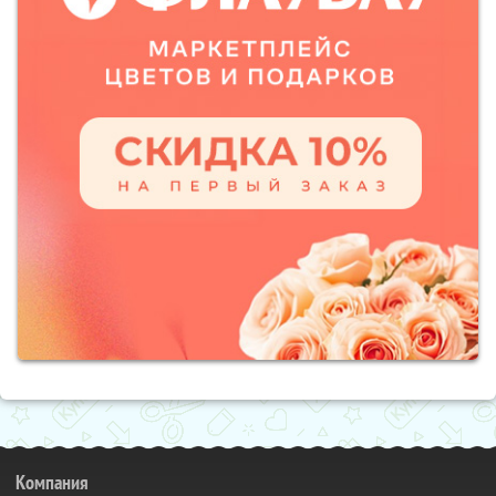
Компания