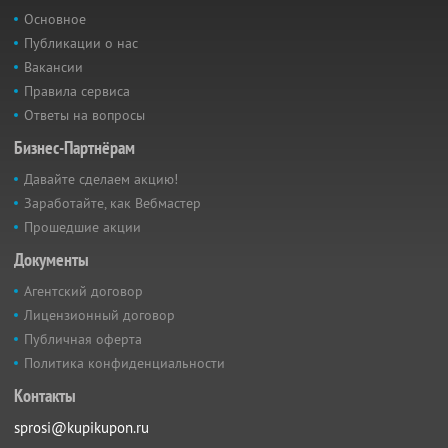
Основное
Публикации о нас
Вакансии
Правила сервиса
Ответы на вопросы
Бизнес-Партнёрам
Давайте сделаем акцию!
Заработайте, как Вебмастер
Прошедшие акции
Документы
Агентский договор
Лицензионный договор
Публичная оферта
Политика конфиденциальности
Контакты
sprosi@kupikupon.ru