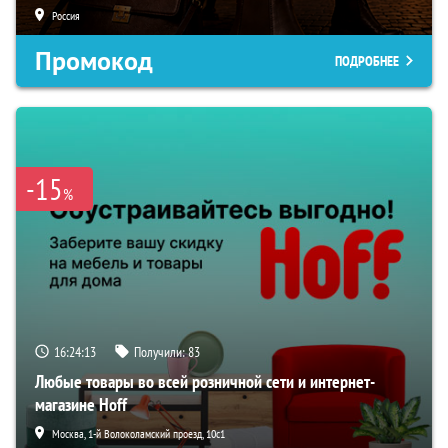
Россия
Промокод
ПОДРОБНЕЕ
-15
%
16:24:12
Получили:
83
Любые товары во всей розничной сети и интернет-
магазине Hoff
Москва, 1-й Волоколамский проезд, 10с1