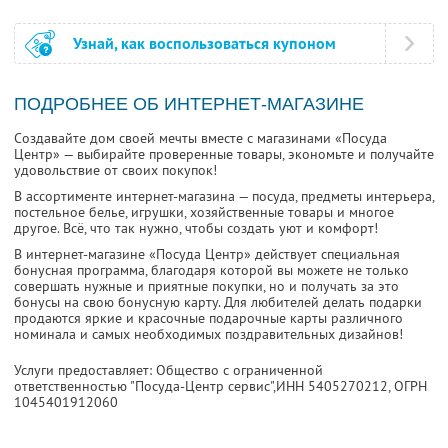
Узнай, как воспользоваться купоном
ПОДРОБНЕЕ ОБ ИНТЕРНЕТ-МАГАЗИНЕ
Создавайте дом своей мечты вместе с магазинами «Посуда
Центр» — выбирайте проверенные товары, экономьте и получайте
удовольствие от своих покупок!
В ассортименте интернет-магазина — посуда, предметы интерьера,
постельное белье, игрушки, хозяйственные товары и многое
другое. Всё, что так нужно, чтобы создать уют и комфорт!
В интернет-магазине «Посуда Центр» действует специальная
бонусная программа, благодаря которой вы можете не только
совершать нужные и приятные покупки, но и получать за это
бонусы на свою бонусную карту. Для любителей делать подарки
продаются яркие и красочные подарочные карты различного
номинала и самых необходимых поздравительных дизайнов!
Услуги предоставляет: Общество с ограниченной
ответственностью "Посуда-Центр сервис",
ИНН 5405270212
, ОГРН
1045401912060