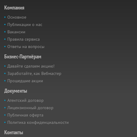
Компания
Основное
Публикации о нас
Вакансии
Правила сервиса
Ответы на вопросы
Бизнес-Партнёрам
Давайте сделаем акцию!
Заработайте, как Вебмастер
Прошедшие акции
Документы
Агентский договор
Лицензионный договор
Публичная оферта
Политика конфиденциальности
Контакты