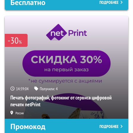
Бесплатно
ПОДРОБНЕЕ
-30
%
14:59:04
Получили:
4
Печать фотографий, фотокниг от сервиса цифровой
печати netPrint
Россия
Промокод
ПОДРОБНЕЕ