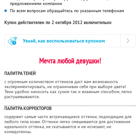
предложениями компании
По всем вопросам обращайтесь по указанным телефонам
Купон действителен по 2 октября 2012 включительно
Узнай, как воспользоваться купоном
Мечта любой девушки!
ПАЛИТРА ТЕНЕЙ
с огромным количеством оттенков даст вам возможность
экспериментировать, не ограничивая себя при выборе цвета!
Тени удобно наносить как сухим так и влажным способом, легко
растушевываются.
ПАЛИТРА КОРРЕКТОРОВ
содержит самые часто встречающиеся оттенки, подходящие для
любого типа кожи. Оттенки легко смешиваются для достижения
идеального оттенка, не скатываются и не исчезают, не
комедогенны.