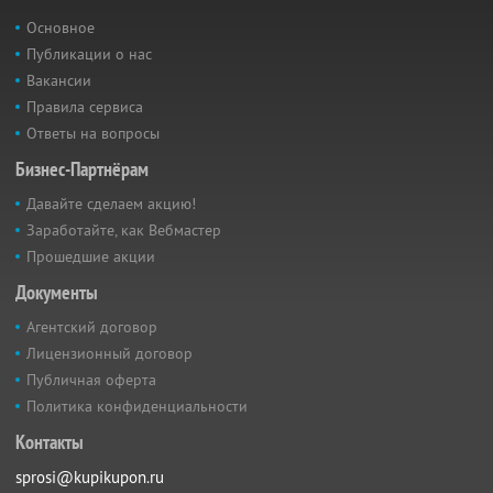
Основное
Публикации о нас
Вакансии
Правила сервиса
Ответы на вопросы
Бизнес-Партнёрам
Давайте сделаем акцию!
Заработайте, как Вебмастер
Прошедшие акции
Документы
Агентский договор
Лицензионный договор
Публичная оферта
Политика конфиденциальности
Контакты
sprosi@kupikupon.ru