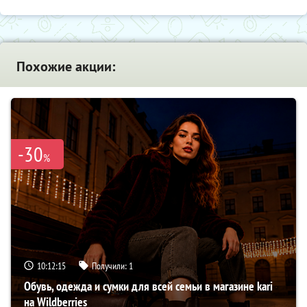
Похожие акции:
-30
%
10:12:14
Получили:
1
Обувь, одежда и сумки для всей семьи в магазине kari
на Wildberries