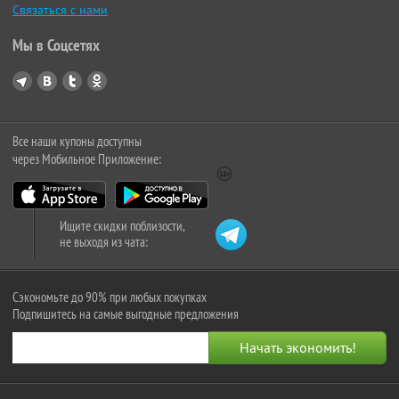
Связаться с нами
Мы в Соцсетях
Все наши купоны доступны
через Мобильное Приложение:
Ищите скидки поблизости,
не выходя из чата:
Сэкономьте до 90% при любых покупках
Подпишитесь на самые выгодные предложения