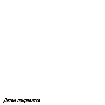
Детям понравится