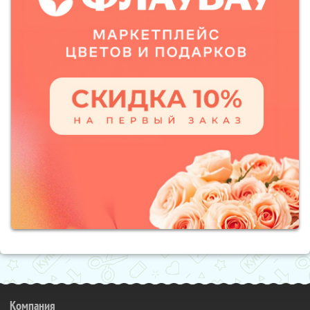
Компания