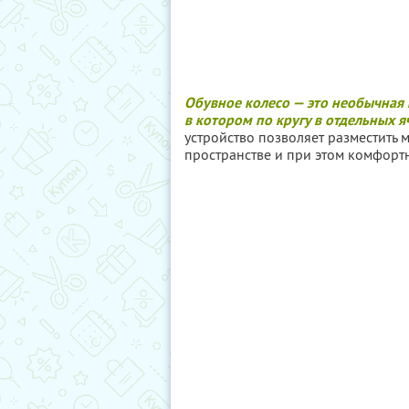
Обувное колесо — это необычная
в котором по кругу в отдельных 
устройство позволяет разместить
пространстве и при этом комфорт